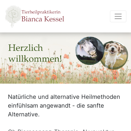
Natürliche und alternative Heilmethoden
einfühlsam angewandt - die sanfte
Alternative.